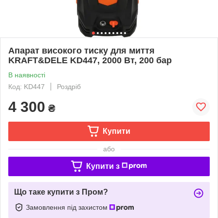
Апарат високого тиску для миття
KRAFT&DELE KD447, 2000 Вт, 200 бар
В наявності
Код: KD447
Роздріб
4 300
₴
Купити
або
Купити з
Що таке купити з Пром?
Замовлення під захистом