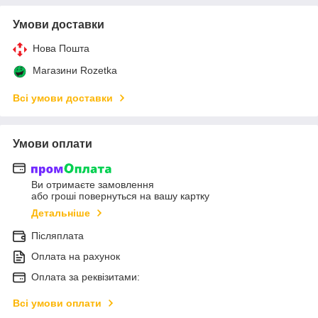
Умови доставки
Нова Пошта
Магазини Rozetka
Всі умови доставки
Умови оплати
Ви отримаєте замовлення
або гроші повернуться на вашу картку
Детальніше
Післяплата
Оплата на рахунок
Оплата за реквізитами:
Всі умови оплати