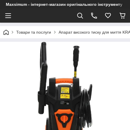
Maxsimum - інтернет-магазин оригінального інструменту
Товари та послуги
Апарат високого тиску для миття KR