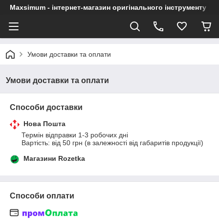
Maxsimum - інтернет-магазин оригінального інструменту
Умови доставки та оплати
Умови доставки та оплати
Способи доставки
Нова Пошта
Термін відправки 1-3 робочих дні

Вартість: від 50 грн (в залежності від габаритів продукції)
Магазини Rozetka
Способи оплати