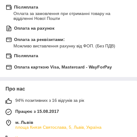
Післяплата
Оплата за замовлення при отриманні товару на 
відділенні Нової Пошти
Оплата на рахунок
Оплата за реквізитами:
Можливо виставлення рахунку від ФОП. (Без ПДВ)
Післяплата
Оплата карткою Visa, Mastercard - WayForPay
Про нас
94% позитивних з 16 відгуків за рік
Працює з 15.08.2017
м. Львів
площа Князя Святослава, 5, Львів, Україна