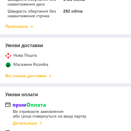
навантаження диск
Швидкість обертання без
282 об/хв
навантаження стрічка
Приховати
Умови доставки
Нова Пошта
Магазини Rozetka
Всі умови доставки
Умови оплати
Ви отримаєте замовлення
або гроші повернуться на вашу картку
Детальніше