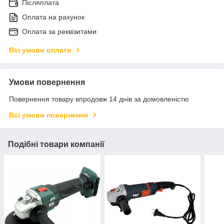
Післяплата
Оплата на рахунок
Оплата за реквізитами:
Всі умови оплати
Умови повернення
Повернення товару впродовж 14 днів за домовленістю
Всі умови повернення
Подібні товари компанії