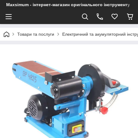
Maxsimum - інтернет-магазин оригінального інструменту
Товари та послуги
Електричний та акумуляторний інстр