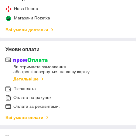
Нова Пошта
Магазини Rozetka
Всі умови доставки
Умови оплати
Ви отримаєте замовлення
або гроші повернуться на вашу картку
Детальніше
Післяплата
Оплата на рахунок
Оплата за реквізитами:
Всі умови оплати