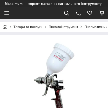
Maxsimum - інтернет-магазин оригінального інструменту
Товари та послуги
Пневмоінструмент
Пневматичний 