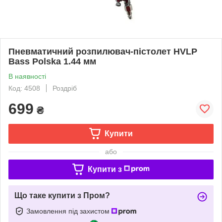
Пневматичний розпилювач-пістолет HVLP
Bass Polska 1.44 мм
В наявності
Код: 4508
Роздріб
699
₴
Купити
або
Купити з
Що таке купити з Пром?
Замовлення під захистом