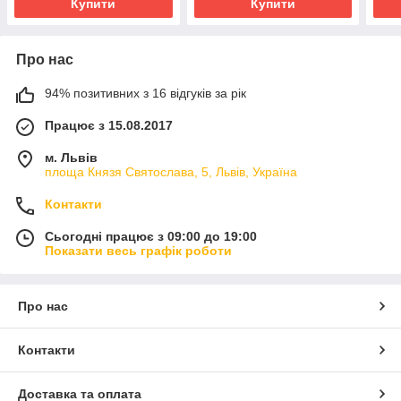
Купити
Купити
Про нас
94% позитивних з 16 відгуків за рік
Працює з 15.08.2017
м. Львів
площа Князя Святослава, 5, Львів, Україна
Контакти
Сьогодні працює з 09:00 до 19:00
Показати весь графік роботи
Про нас
Контакти
Доставка та оплата