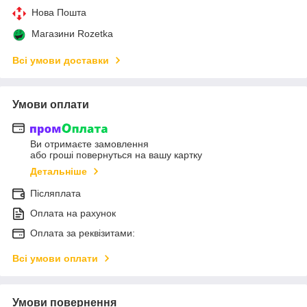
Нова Пошта
Магазини Rozetka
Всі умови доставки
Умови оплати
Ви отримаєте замовлення
або гроші повернуться на вашу картку
Детальніше
Післяплата
Оплата на рахунок
Оплата за реквізитами:
Всі умови оплати
Умови повернення