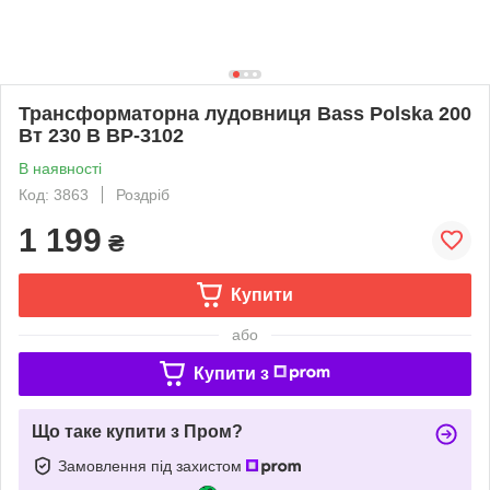
Трансформаторна лудовниця Bass Polska 200
Вт 230 В BP-3102
В наявності
Код: 3863
Роздріб
1 199
₴
Купити
або
Купити з
Що таке купити з Пром?
Замовлення під захистом