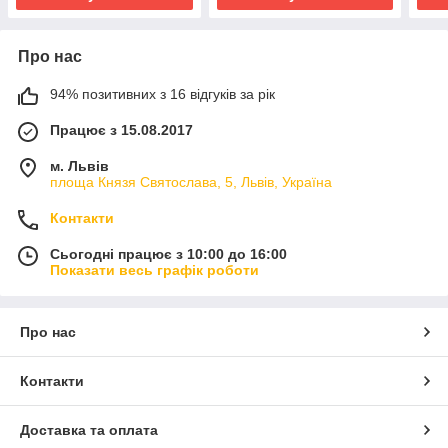
Про нас
94% позитивних з 16 відгуків за рік
Працює з 15.08.2017
м. Львів
площа Князя Святослава, 5, Львів, Україна
Контакти
Сьогодні працює з 10:00 до 16:00
Показати весь графік роботи
Про нас
Контакти
Доставка та оплата