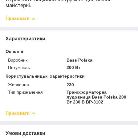
майстерні.
Приховати
Характеристики
Основні
Виробник
Bass Polska
Потужність
200 Вт
Користувальницькі характеристики
Живлення
230
Тип призначення
Трансформаторна
лудовниця Bass Polska 200
Вт 230 В BP-3102
Приховати
Умови доставки