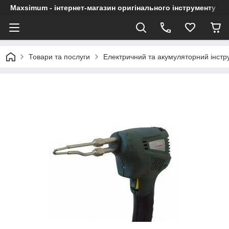
Maxsimum - інтернет-магазин оригінального інструменту
Товари та послуги
Електричний та акумуляторний інстр