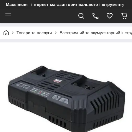
Maxsimum - інтернет-магазин оригінального інструменту
Товари та послуги
Електричний та акумуляторний інстр