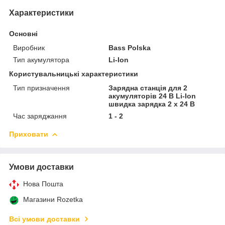
Характеристики
Основні
Виробник
Bass Polska
Тип акумулятора
Li-Ion
Користувальницькі характеристики
Тип призначення
Зарядна станція для 2
акумуляторів 24 В Li-Ion
швидка зарядка 2 x 24 В
Час заряджання
1 - 2
Приховати
Умови доставки
Нова Пошта
Магазини Rozetka
Всі умови доставки