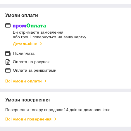
Умови оплати
Ви отримаєте замовлення
або гроші повернуться на вашу картку
Детальніше
Післяплата
Оплата на рахунок
Оплата за реквізитами:
Всі умови оплати
Умови повернення
Повернення товару впродовж 14 днів за домовленістю
Всі умови повернення