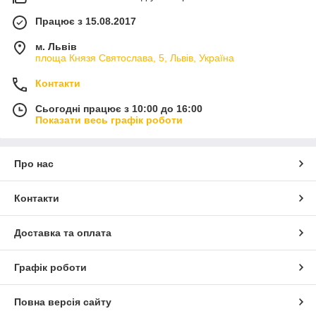
Працює з 15.08.2017
м. Львів
площа Князя Святослава, 5, Львів, Україна
Контакти
Сьогодні працює з 10:00 до 16:00
Показати весь графік роботи
Про нас
Контакти
Доставка та оплата
Графік роботи
Повна версія сайту