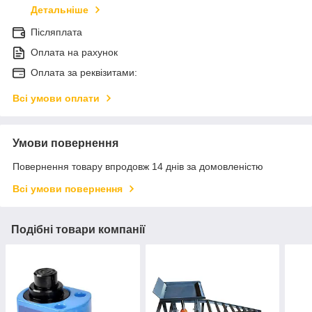
Детальніше
Післяплата
Оплата на рахунок
Оплата за реквізитами:
Всі умови оплати
Умови повернення
Повернення товару впродовж 14 днів за домовленістю
Всі умови повернення
Подібні товари компанії