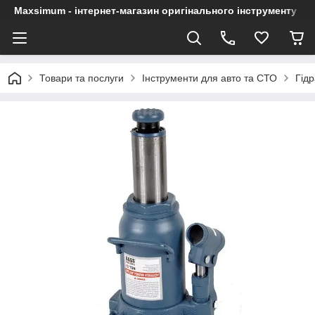
Maxsimum - інтернет-магазин оригінального інструменту
Товари та послуги
Інструменти для авто та СТО
Гід