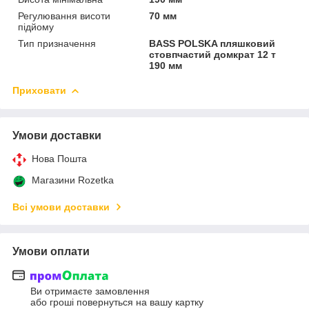
Регулювання висоти
70 мм
підйому
Тип призначення
BASS POLSKA пляшковий
стовпчастий домкрат 12 т
190 мм
Приховати
Умови доставки
Нова Пошта
Магазини Rozetka
Всі умови доставки
Умови оплати
Ви отримаєте замовлення
або гроші повернуться на вашу картку