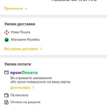
Приховати
Умови доставки
Нова Пошта
Магазини Rozetka
Всі умови доставки
Умови оплати
Ви отримаєте замовлення
або гроші повернуться на вашу картку
Детальніше
Післяплата
Оплата на рахунок