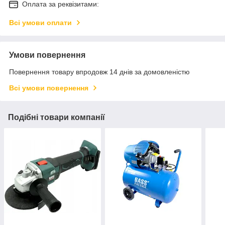
Оплата за реквізитами:
Всі умови оплати
Умови повернення
Повернення товару впродовж 14 днів за домовленістю
Всі умови повернення
Подібні товари компанії