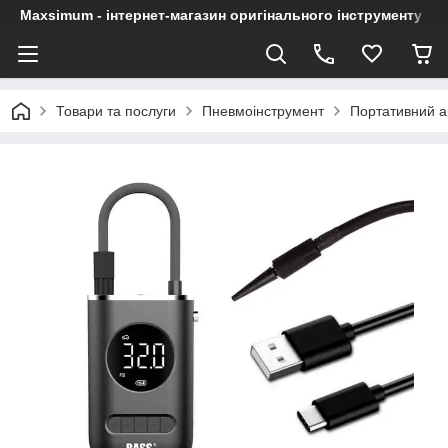
Maxsimum - інтернет-магазин оригінального інструменту
Товари та послуги
Пневмоінструмент
Портативний ак