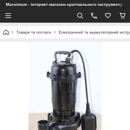
Maxsimum - інтернет-магазин оригінального інструменту
Товари та послуги
Електричний та акумуляторний інстр