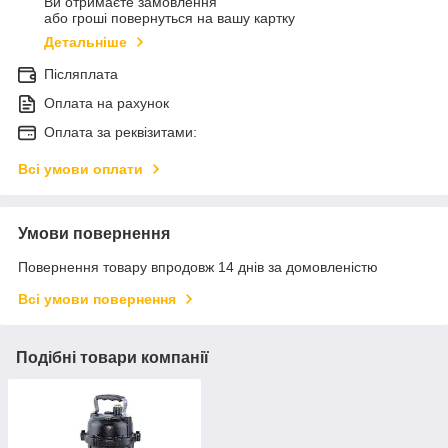
Ви отримаєте замовлення
або гроші повернуться на вашу картку
Детальніше
Післяплата
Оплата на рахунок
Оплата за реквізитами:
Всі умови оплати
Умови повернення
Повернення товару впродовж 14 днів за домовленістю
Всі умови повернення
Подібні товари компанії