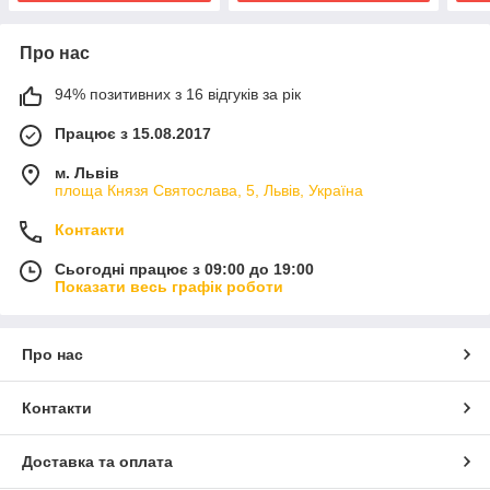
Про нас
94% позитивних з 16 відгуків за рік
Працює з 15.08.2017
м. Львів
площа Князя Святослава, 5, Львів, Україна
Контакти
Сьогодні працює з 09:00 до 19:00
Показати весь графік роботи
Про нас
Контакти
Доставка та оплата