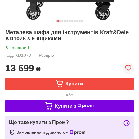
Металева шафа для інструментів Kraft&Dele
KD1078 з 9 ящиками
В наявності
Код: KD1078
Роздріб
13 699
₴
Купити
або
Купити з
Що таке купити з Пром?
Замовлення під захистом