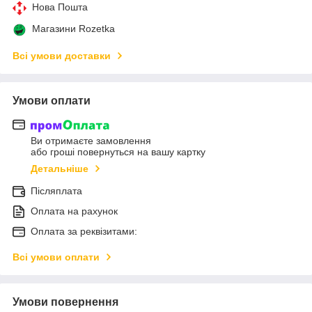
Нова Пошта
Магазини Rozetka
Всі умови доставки
Умови оплати
Ви отримаєте замовлення
або гроші повернуться на вашу картку
Детальніше
Післяплата
Оплата на рахунок
Оплата за реквізитами:
Всі умови оплати
Умови повернення