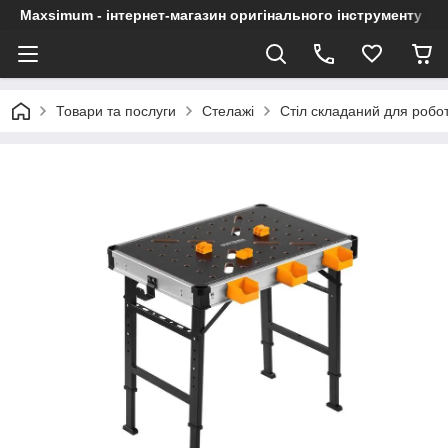
Maxsimum - інтернет-магазин оригінального інструменту
Товари та послуги
Стелажі
Стіл складаний для робот