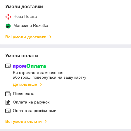
Умови доставки
Нова Пошта
Магазини Rozetka
Всі умови доставки
Умови оплати
Ви отримаєте замовлення
або гроші повернуться на вашу картку
Детальніше
Післяплата
Оплата на рахунок
Оплата за реквізитами:
Всі умови оплати