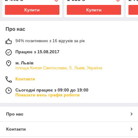
Купити
Купити
Про нас
94% позитивних з 16 відгуків за рік
Працює з 15.08.2017
м. Львів
площа Князя Святослава, 5, Львів, Україна
Контакти
Сьогодні працює з 09:00 до 19:00
Показати весь графік роботи
Про нас
Контакти