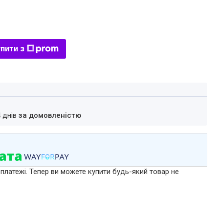
пити з
4 днів
за домовленістю
 платежі. Тепер ви можете купити будь-який товар не