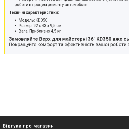
роботи в процесі ремонту автомобілів.
Технічні характеристики:
Модель: KD350
Розмір: 92 x 43 x 9,5 см
Вага: Приблизно 4,5 кг
Замовляйте Верх для майстерні 36" KD350 вже сь
Покращуйте комфорт та ефективність вашої роботи 
Відгуки про магазин