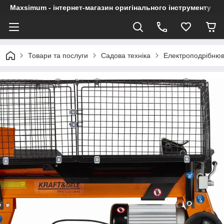
Maxsimum - інтернет-магазин оригінального інструменту
Товари та послуги
Садова техніка
Електроподрібнюва