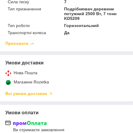
Сила тиску
7
Тип призначення
Подрібнювач деревини
потужний 2500 Вт, 7 тонн
KD5209
Тип роботи
Горизонтальний
Транспортні колеса
Да
Приховати
Умови доставки
Нова Пошта
Магазини Rozetka
Всі умови доставки
Умови оплати
Ви отримаєте замовлення