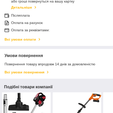
або гроші повернуться на вашу картку
Детальніше
Післяплата
Оплата на рахунок
Оплата за реквізитами:
Всі умови оплати
Умови повернення
Повернення товару впродовж 14 днів за домовленістю
Всі умови повернення
Подібні товари компанії