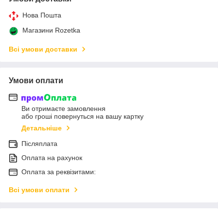
Нова Пошта
Магазини Rozetka
Всі умови доставки
Умови оплати
Ви отримаєте замовлення
або гроші повернуться на вашу картку
Детальніше
Післяплата
Оплата на рахунок
Оплата за реквізитами:
Всі умови оплати