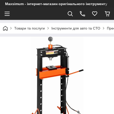
Maxsimum - інтернет-магазин оригінального інструменту
Товари та послуги
Інструменти для авто та СТО
Пре