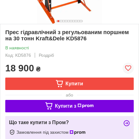
Прес гідравлічний з регульованим поршнем
на 30 тонн Kraft&Dele KD5876
В наявності
Код: KD5876
Роздріб
18 900
₴
Купити
або
Купити з
Що таке купити з Пром?
Замовлення під захистом