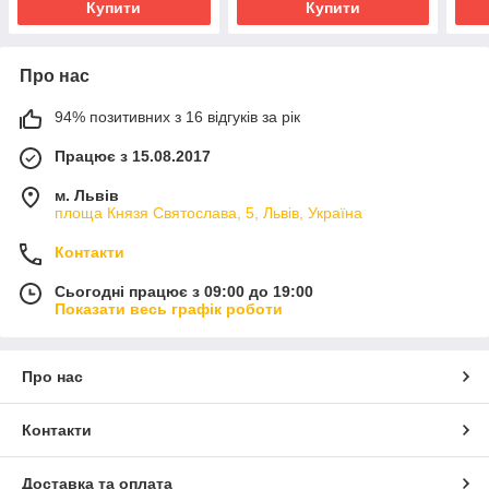
Купити
Купити
Про нас
94% позитивних з 16 відгуків за рік
Працює з 15.08.2017
м. Львів
площа Князя Святослава, 5, Львів, Україна
Контакти
Сьогодні працює з 09:00 до 19:00
Показати весь графік роботи
Про нас
Контакти
Доставка та оплата