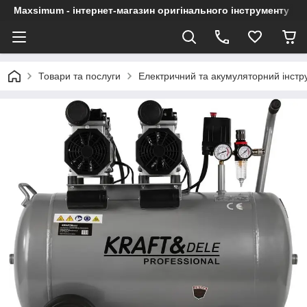
Maxsimum - інтернет-магазин оригінального інструменту
Товари та послуги
Електричний та акумуляторний інстр