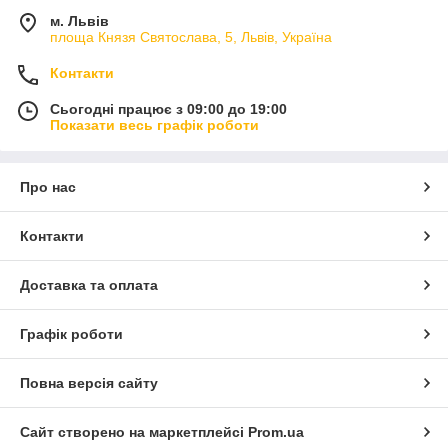
м. Львів
площа Князя Святослава, 5, Львів, Україна
Контакти
Сьогодні працює з 09:00 до 19:00
Показати весь графік роботи
Про нас
Контакти
Доставка та оплата
Графік роботи
Повна версія сайту
Сайт створено на маркетплейсі
Prom.ua