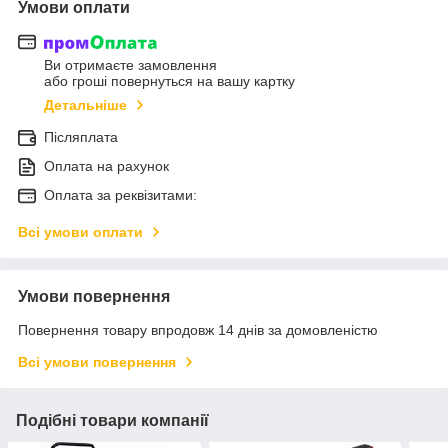
Умови оплати
Ви отримаєте замовлення
або гроші повернуться на вашу картку
Детальніше
Післяплата
Оплата на рахунок
Оплата за реквізитами:
Всі умови оплати
Умови повернення
Повернення товару впродовж 14 днів за домовленістю
Всі умови повернення
Подібні товари компанії