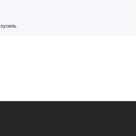
 зусиль.