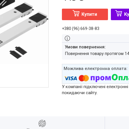
Купити
Ку
+380 (96) 669-38-83
повернення товару протягом 1
У компанії підключені електронні
покидаючи сайту.