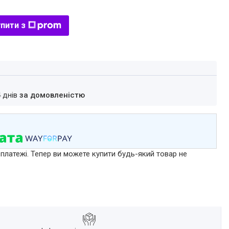
пити з
4 днів
за домовленістю
 платежі. Тепер ви можете купити будь-який товар не