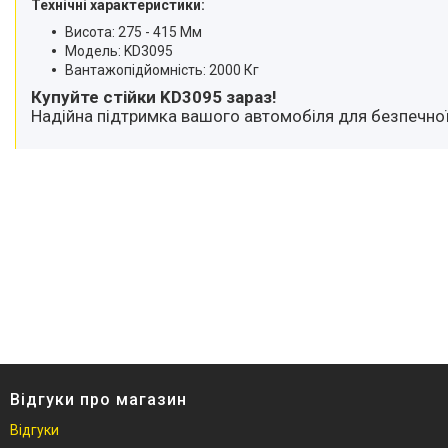
Технічні характеристики:
Висота: 275 - 415 Мм
Модель: KD3095
Вантажопідйомність: 2000 Кг
Купуйте стійки KD3095 зараз!
Надійна підтримка вашого автомобіля для безпечної
Відгуки про магазин
Відгуки