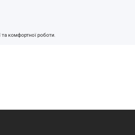
 та комфортної роботи.