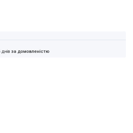
4 днів
за домовленістю