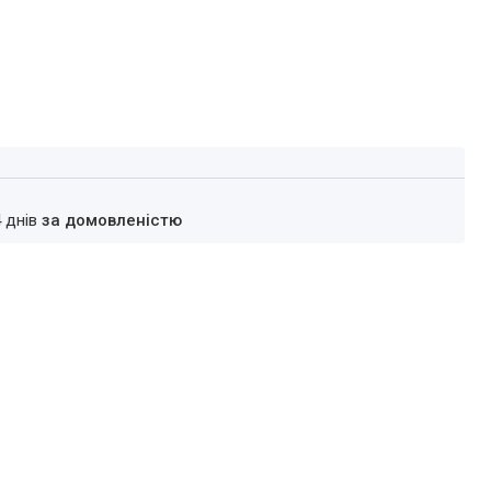
4 днів
за домовленістю