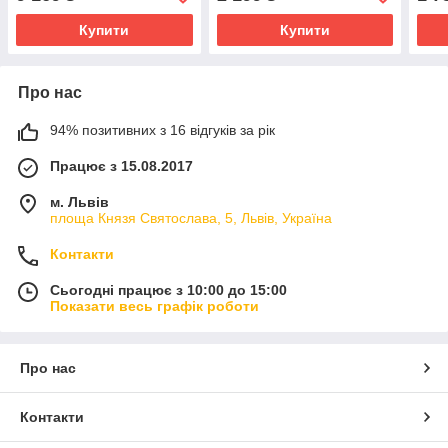
Купити
Купити
Про нас
94% позитивних з 16 відгуків за рік
Працює з 15.08.2017
м. Львів
площа Князя Святослава, 5, Львів, Україна
Контакти
Сьогодні працює з 10:00 до 15:00
Показати весь графік роботи
Про нас
Контакти