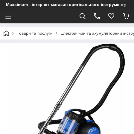
Maxsimum - інтернет-магазин оригінального інструменту
Товари та послуги
Електричний та акумуляторний інстр