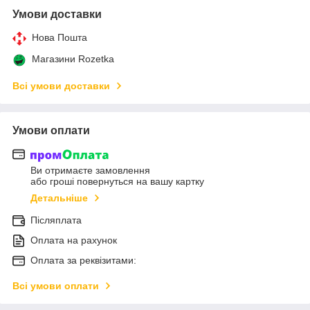
Умови доставки
Нова Пошта
Магазини Rozetka
Всі умови доставки
Умови оплати
Ви отримаєте замовлення
або гроші повернуться на вашу картку
Детальніше
Післяплата
Оплата на рахунок
Оплата за реквізитами:
Всі умови оплати