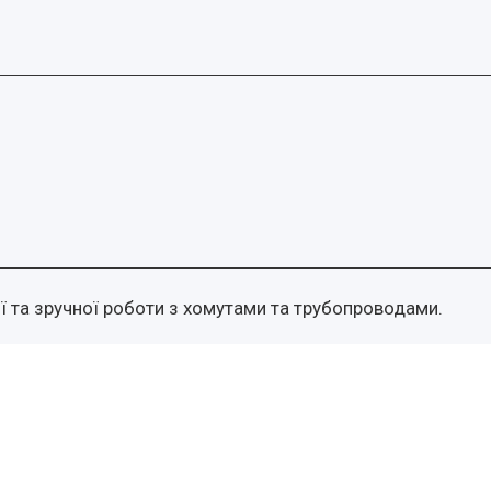
ої та зручної роботи з хомутами та трубопроводами.