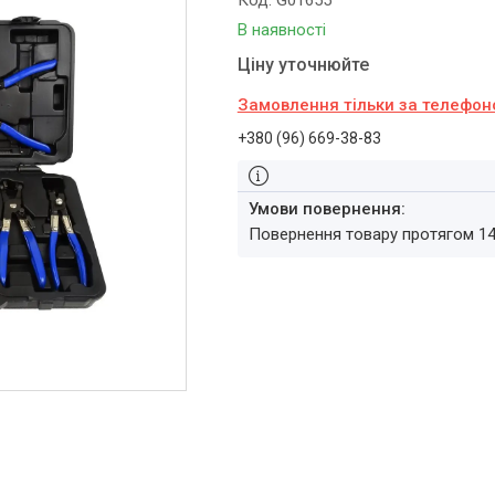
Код:
G01655
В наявності
Ціну уточнюйте
Замовлення тільки за телефо
+380 (96) 669-38-83
повернення товару протягом 1