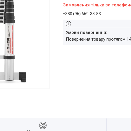
Замовлення тільки за телефо
+380 (96) 669-38-83
повернення товару протягом 1